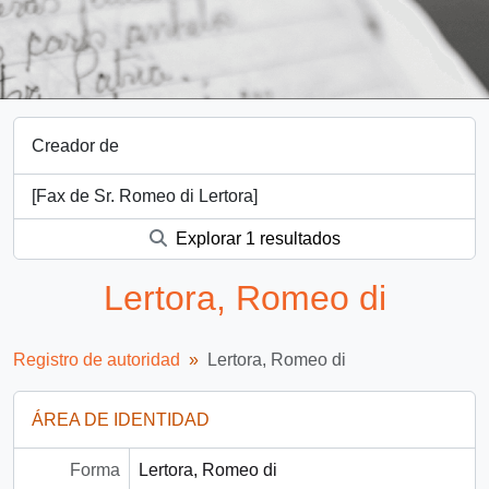
Creador de
[Fax de Sr. Romeo di Lertora]
Explorar 1 resultados
Lertora, Romeo di
Registro de autoridad
Lertora, Romeo di
ÁREA DE IDENTIDAD
Forma
Lertora, Romeo di