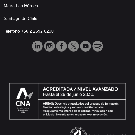
Metro Los Héroes
Santiago de Chile
Teléfono +56 2 2692 0200