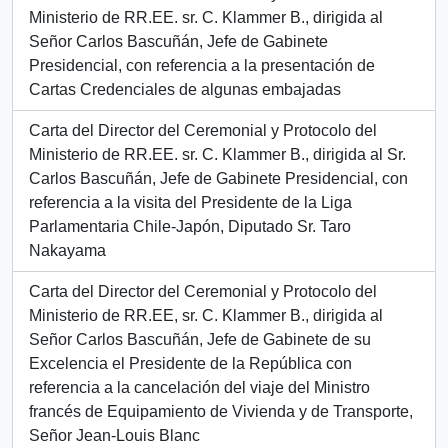
Ministerio de RR.EE. sr. C. Klammer B., dirigida al
Señor Carlos Bascuñán, Jefe de Gabinete
Presidencial, con referencia a la presentación de
Cartas Credenciales de algunas embajadas
Carta del Director del Ceremonial y Protocolo del
Ministerio de RR.EE. sr. C. Klammer B., dirigida al Sr.
Carlos Bascuñán, Jefe de Gabinete Presidencial, con
referencia a la visita del Presidente de la Liga
Parlamentaria Chile-Japón, Diputado Sr. Taro
Nakayama
Carta del Director del Ceremonial y Protocolo del
Ministerio de RR.EE, sr. C. Klammer B., dirigida al
Señor Carlos Bascuñán, Jefe de Gabinete de su
Excelencia el Presidente de la República con
referencia a la cancelación del viaje del Ministro
francés de Equipamiento de Vivienda y de Transporte,
Señor Jean-Louis Blanc