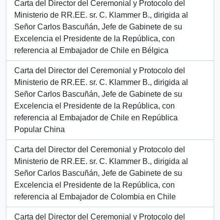
Carta del Director del Ceremonial y Protocolo del
Ministerio de RR.EE. sr. C. Klammer B., dirigida al
Señor Carlos Bascuñán, Jefe de Gabinete de su
Excelencia el Presidente de la República, con
referencia al Embajador de Chile en Bélgica
Carta del Director del Ceremonial y Protocolo del
Ministerio de RR.EE. sr. C. Klammer B., dirigida al
Señor Carlos Bascuñán, Jefe de Gabinete de su
Excelencia el Presidente de la República, con
referencia al Embajador de Chile en República
Popular China
Carta del Director del Ceremonial y Protocolo del
Ministerio de RR.EE. sr. C. Klammer B., dirigida al
Señor Carlos Bascuñán, Jefe de Gabinete de su
Excelencia el Presidente de la República, con
referencia al Embajador de Colombia en Chile
Carta del Director del Ceremonial y Protocolo del