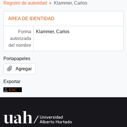
Registro de autoridad
Klammer, Carlos
ÁREA DE IDENTIDAD
Forma
Klammer, Carlos
autorizada
del nombre
Portapapeles
Agregar
Exportar
EAC