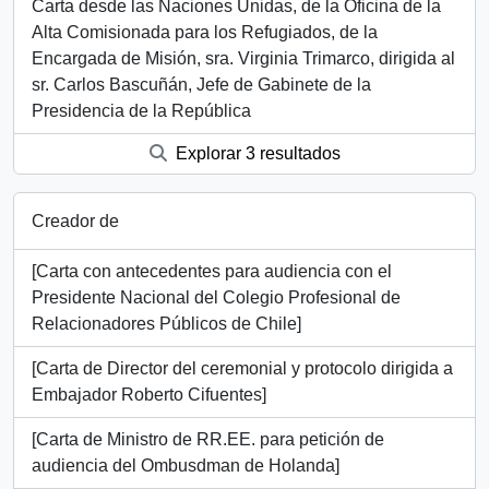
Carta desde las Naciones Unidas, de la Oficina de la
Alta Comisionada para los Refugiados, de la
Encargada de Misión, sra. Virginia Trimarco, dirigida al
sr. Carlos Bascuñán, Jefe de Gabinete de la
Presidencia de la República
Explorar 3 resultados
Creador de
[Carta con antecedentes para audiencia con el
Presidente Nacional del Colegio Profesional de
Relacionadores Públicos de Chile]
[Carta de Director del ceremonial y protocolo dirigida a
Embajador Roberto Cifuentes]
[Carta de Ministro de RR.EE. para petición de
audiencia del Ombusdman de Holanda]