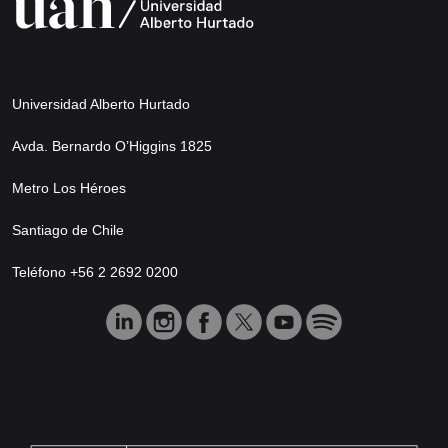
Universidad Alberto Hurtado
Avda. Bernardo O’Higgins 1825
Metro Los Héroes
Santiago de Chile
Teléfono +56 2 2692 0200