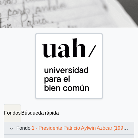
Fondos
Búsqueda rápida
Fondo
1 - Presidente Patricio Aylwin Azócar (1990-1994)