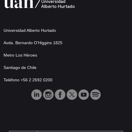
Universidad Alberto Hurtado
Avda. Bernardo O’Higgins 1825
Metro Los Héroes
Santiago de Chile
Teléfono +56 2 2692 0200