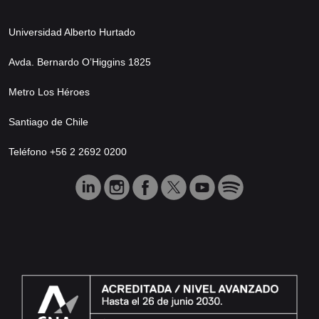
Universidad Alberto Hurtado
Avda. Bernardo O’Higgins 1825
Metro Los Héroes
Santiago de Chile
Teléfono +56 2 2692 0200