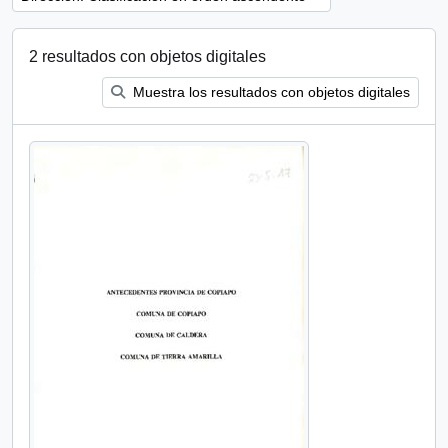
2 resultados con objetos digitales
Muestra los resultados con objetos digitales