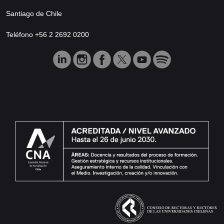
Santiago de Chile
Teléfono +56 2 2692 0200