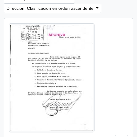
Dirección: Clasificación en orden ascendente