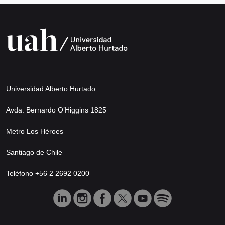
Universidad Alberto Hurtado
Avda. Bernardo O’Higgins 1825
Metro Los Héroes
Santiago de Chile
Teléfono +56 2 2692 0200