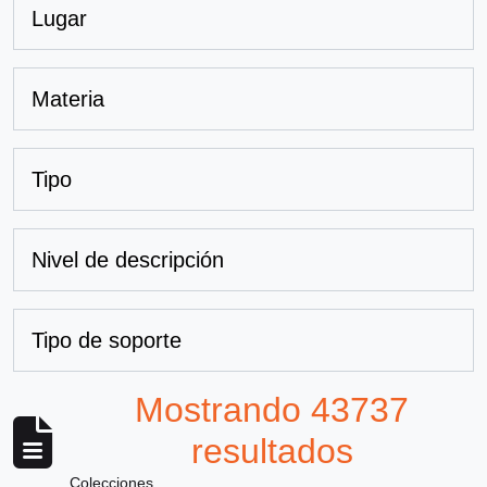
Lugar
Materia
Tipo
Nivel de descripción
Tipo de soporte
Mostrando 43737
resultados
Colecciones