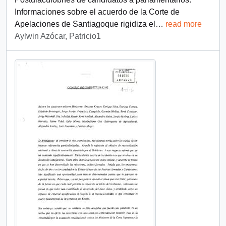
Informaciones sobre el acuerdo de la Corte de
Apelaciones de Santiagoque rigidiza el
…
read more
Aylwin Azócar, Patricio1