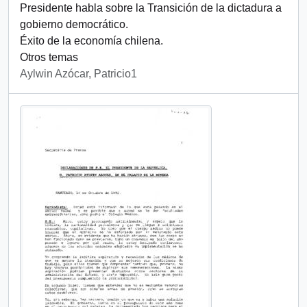
Presidente habla sobre la Transición de la dictadura a
gobierno democrático.
Éxito de la economía chilena.
Otros temas
Aylwin Azócar, Patricio1