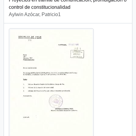
control de constitucionalidad
Aylwin Azócar, Patricio1