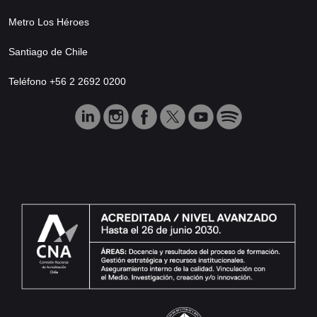
Metro Los Héroes
Santiago de Chile
Teléfono +56 2 2692 0200