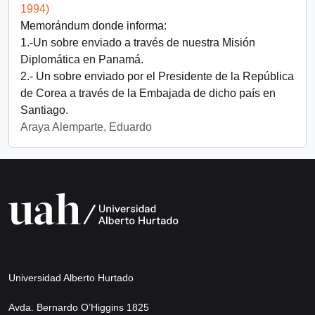
1994)
Memorándum donde informa:
1.-Un sobre enviado a través de nuestra Misión
Diplomática en Panamá.
2.- Un sobre enviado por el Presidente de la República
de Corea a través de la Embajada de dicho país en
Santiago.
Araya Alemparte, Eduardo
Universidad Alberto Hurtado
Avda. Bernardo O’Higgins 1825