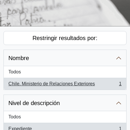
Restringir resultados por:
Nombre
Todos
Chile. Ministerio de Relaciones Exteriores
1
, 1 resultados
Nivel de descripción
Todos
Expediente
1