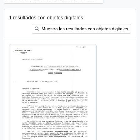
1 resultados con objetos digitales
Muestra los resultados con objetos digitales