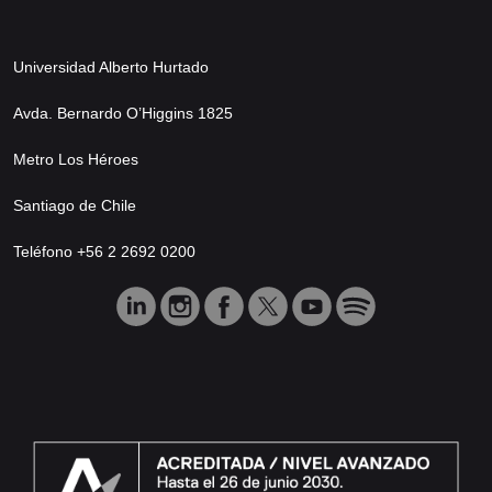
Universidad Alberto Hurtado
Avda. Bernardo O’Higgins 1825
Metro Los Héroes
Santiago de Chile
Teléfono +56 2 2692 0200