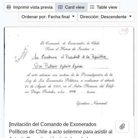
Imprimir vista previa
Card view
Table view
Ordenar por: Fecha final
Dirección: Descendente
[Invitación del Comando de Exonerados
Añadi
Políticos de Chile a acto solemne para asistir al