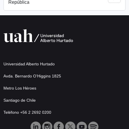
República
Universidad Alberto Hurtado
Avda. Bernardo O’Higgins 1825
Metro Los Héroes
Santiago de Chile
Teléfono +56 2 2692 0200