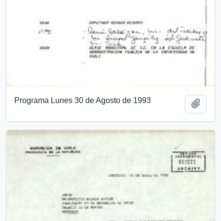
Programa Lunes 30 de Agosto de 1993
Añadi