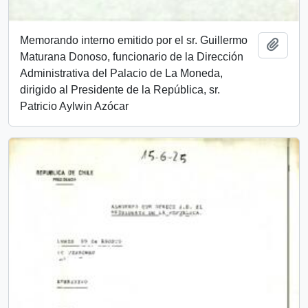
Memorando interno emitido por el sr. Guillermo
Añadi
Maturana Donoso, funcionario de la Dirección
Administrativa del Palacio de La Moneda,
dirigido al Presidente de la República, sr.
Patricio Aylwin Azócar