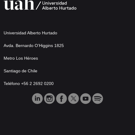
Universidad Alberto Hurtado
Avda. Bernardo O’Higgins 1825
Metro Los Héroes
Santiago de Chile
Teléfono +56 2 2692 0200