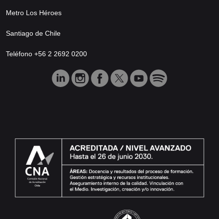
Metro Los Héroes
Santiago de Chile
Teléfono +56 2 2692 0200