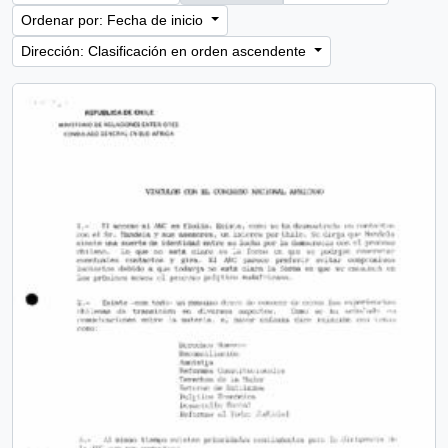
Ordenar por: Fecha de inicio
Dirección: Clasificación en orden ascendente