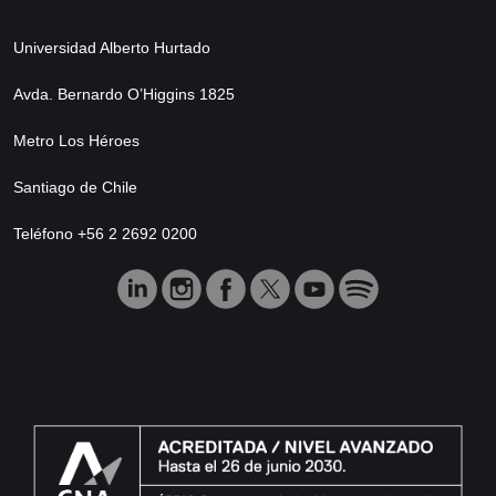
Universidad Alberto Hurtado
Avda. Bernardo O’Higgins 1825
Metro Los Héroes
Santiago de Chile
Teléfono +56 2 2692 0200