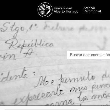
Skip to main content