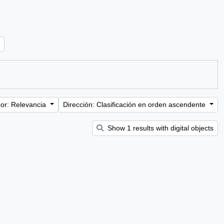
or: Relevancia
Dirección: Clasificación en orden ascendente
Show 1 results with digital objects