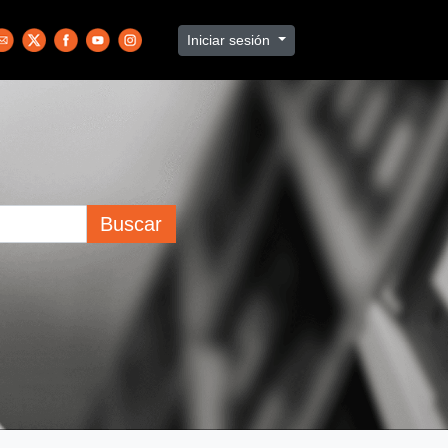
Iniciar sesión
Buscar