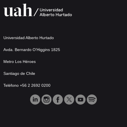
Universidad Alberto Hurtado
Avda. Bernardo O’Higgins 1825
Metro Los Héroes
Santiago de Chile
Teléfono +56 2 2692 0200