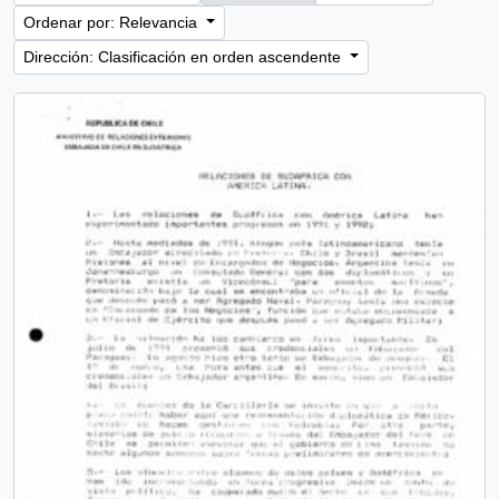
Ordenar por: Relevancia
Dirección: Clasificación en orden ascendente