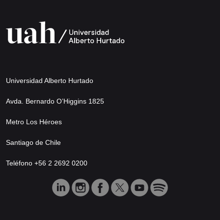
Universidad Alberto Hurtado
Avda. Bernardo O’Higgins 1825
Metro Los Héroes
Santiago de Chile
Teléfono +56 2 2692 0200