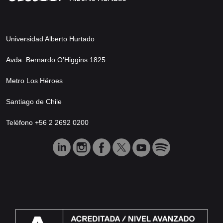
Universidad Alberto Hurtado
Avda. Bernardo O’Higgins 1825
Metro Los Héroes
Santiago de Chile
Teléfono +56 2 2692 0200