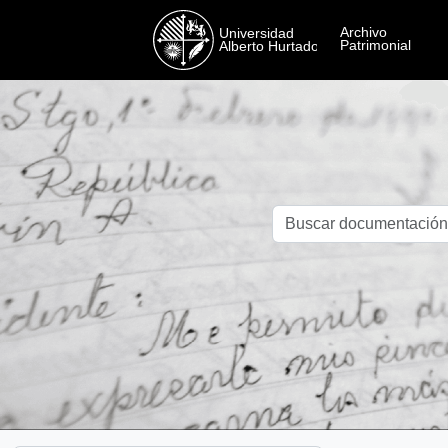
Skip to main content