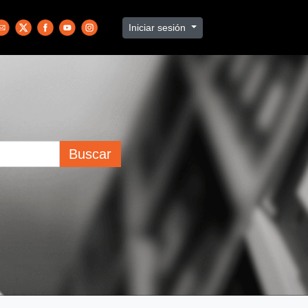
Iniciar sesión
Buscar