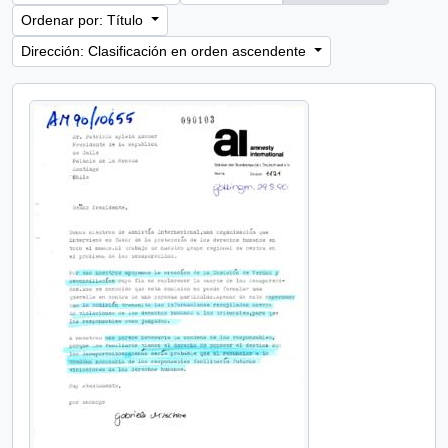
Ordenar por: Título
Dirección: Clasificación en orden ascendente