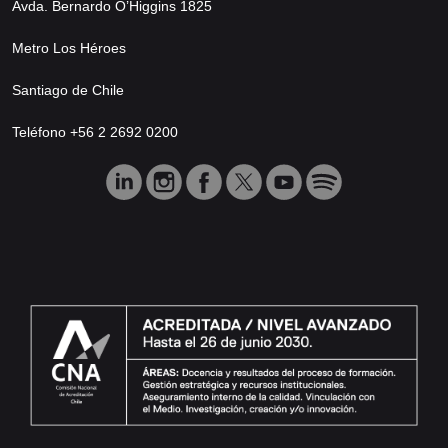
Avda. Bernardo O’Higgins 1825
Metro Los Héroes
Santiago de Chile
Teléfono +56 2 2692 0200