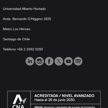
Universidad Alberto Hurtado
Avda. Bernardo O’Higgins 1825
Metro Los Héroes
Santiago de Chile
Teléfono +56 2 2692 0200