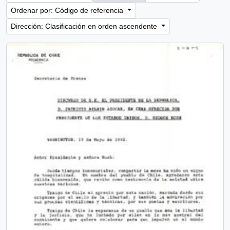
Ordenar por: Código de referencia
Dirección: Clasificación en orden ascendente