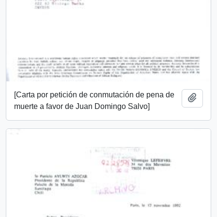
[Carta por petición de conmutación de pena de
Añadi
muerte a favor de Juan Domingo Salvo]