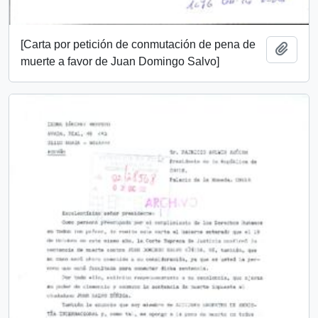
[Carta por petición de conmutación de pena de
Añadi
muerte a favor de Juan Domingo Salvo]