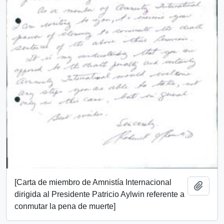
[Carta de miembro de Amnistía Internacional
Añadi
dirigida al Presidente Patricio Aylwin referente a
conmutar la pena de muerte]