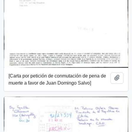
[Carta por petición de conmutación de pena de
Añadi
muerte a favor de Juan Domingo Salvo]