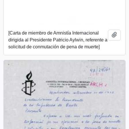
[Carta de miembro de Amnistía Internacional
Añadi
dirigida al Presidente Patricio Aylwin, referente a
solicitud de conmutación de pena de muerte]