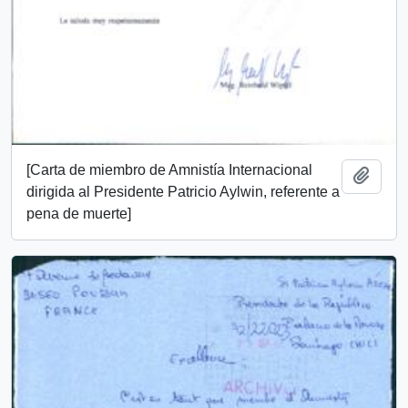
[Carta de miembro de Amnistía Internacional
Añadi
dirigida al Presidente Patricio Aylwin, referente a
pena de muerte]