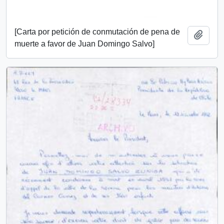
[Carta por petición de conmutación de pena de
Añadi
muerte a favor de Juan Domingo Salvo]