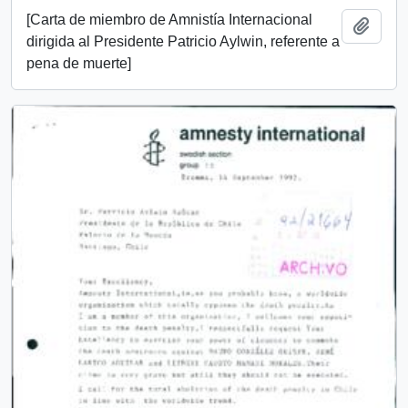
[Carta de miembro de Amnistía Internacional
Añadi
dirigida al Presidente Patricio Aylwin, referente a
pena de muerte]