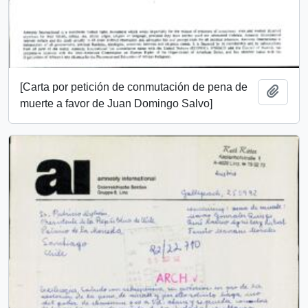
[Carta por petición de conmutación de pena de
Añadi
muerte a favor de Juan Domingo Salvo]