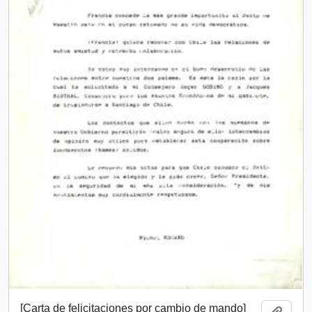
[Carta de felicitaciones por cambio de mando]