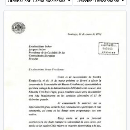
Ordenar por: Fecha modificada
Dirección: Descendente