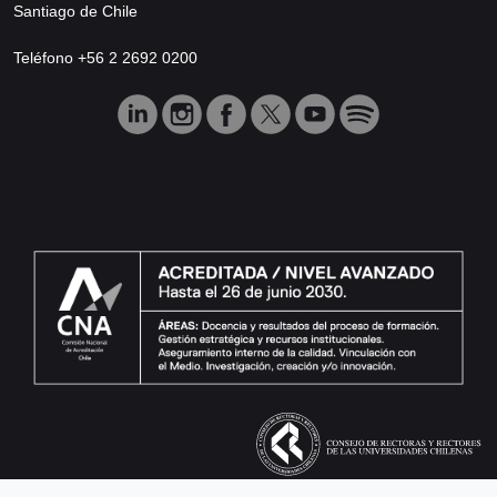
Santiago de Chile
Teléfono +56 2 2692 0200