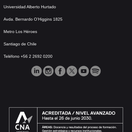
Universidad Alberto Hurtado
Avda. Bernardo O’Higgins 1825
Metro Los Héroes
Santiago de Chile
Teléfono +56 2 2692 0200