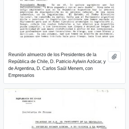
Reunión almuerzo de los Presidentes de la
Añadi
República de Chile, D. Patricio Aylwin Azócar, y
de Argentina, D. Carlos Saúl Menem, con
Empresarios