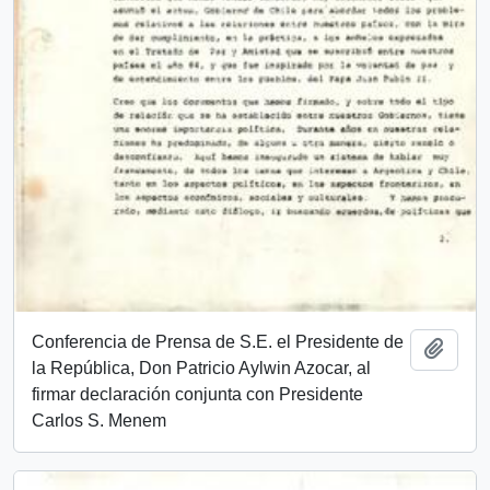
Conferencia de Prensa de S.E. el Presidente de
Añadi
la República, Don Patricio Aylwin Azocar, al
firmar declaración conjunta con Presidente
Carlos S. Menem