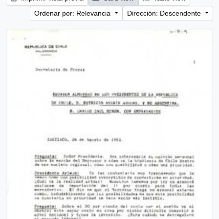
Ordenar por: Relevancia
Dirección: Descendente