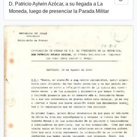
D. Patricio Aylwin Azócar, a su llegada a La
Moneda, luego de presenciar la Parada Militar