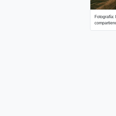
Fotografía
compartien