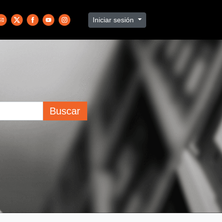
Iniciar sesión
Buscar