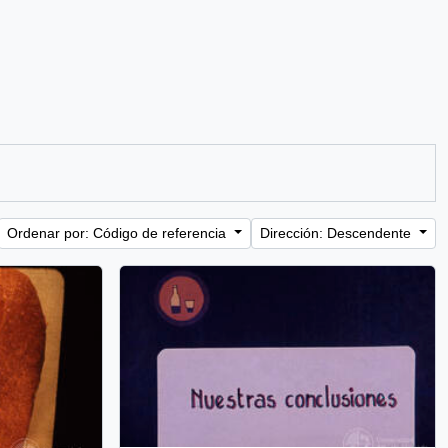
Ordenar por: Código de referencia
Dirección: Descendente