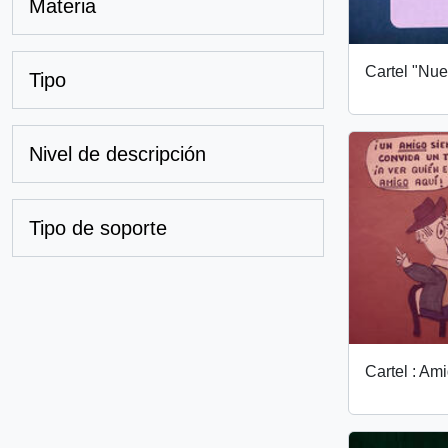
Materia
Cartel "Nue
Tipo
Nivel de descripción
Tipo de soporte
Cartel : Am