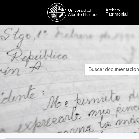
Skip to main content