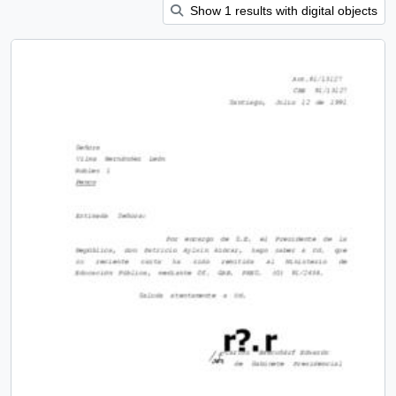
Show 1 results with digital objects