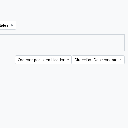
tales
Ordenar por: Identificador
Dirección: Descendente