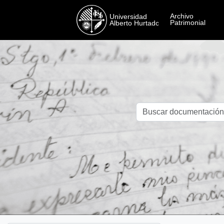
Skip to main content