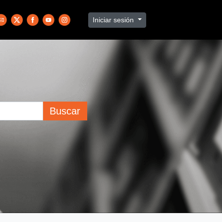
Iniciar sesión
Buscar