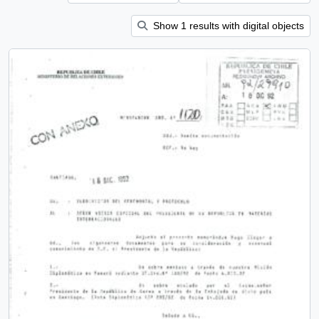
Show 1 results with digital objects