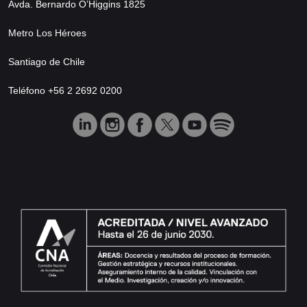
Avda. Bernardo O’Higgins 1825
Metro Los Héroes
Santiago de Chile
Teléfono +56 2 2692 0200