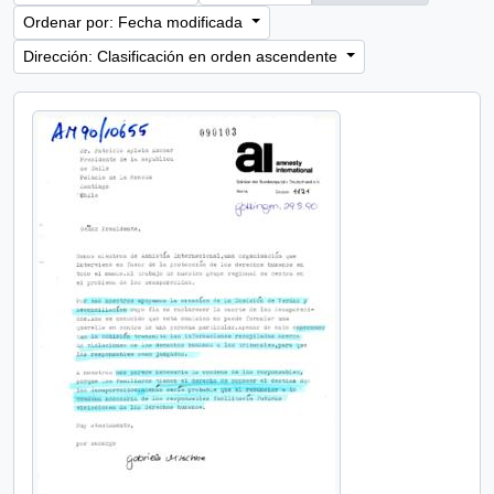
Ordenar por: Fecha modificada
Dirección: Clasificación en orden ascendente