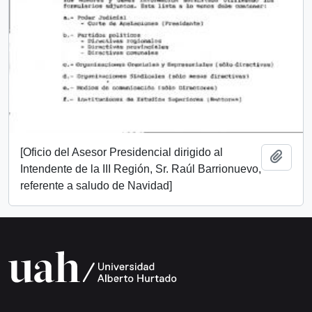
[Oficio del Asesor Presidencial dirigido al
Añadi
Intendente de la III Región, Sr. Raúl Barrionuevo,
referente a saludo de Navidad]