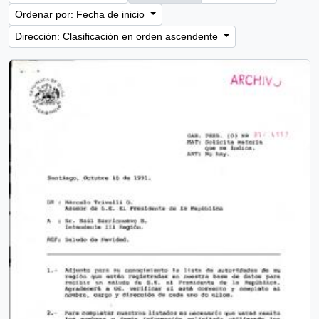
Ordenar por: Fecha de inicio
Dirección: Clasificación en orden ascendente