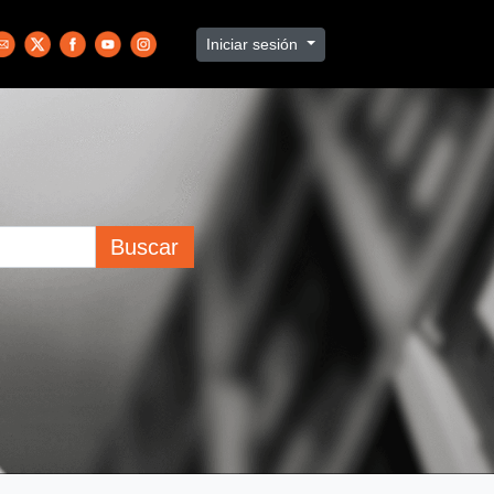
Iniciar sesión
Buscar