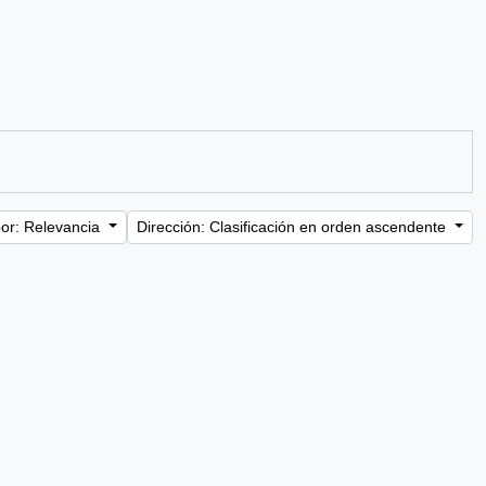
or: Relevancia
Dirección: Clasificación en orden ascendente