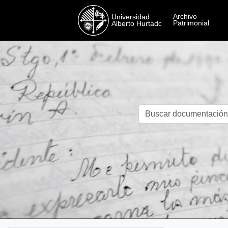
Skip to main content