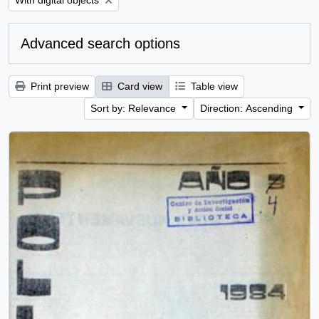
With digital objects
Advanced search options
Print preview
Card view
Table view
Sort by: Relevance
Direction: Ascending