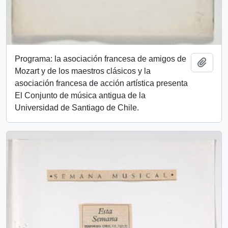
Programa: la asociación francesa de amigos de
Add t
Mozart y de los maestros clásicos y la
asociación francesa de acción artística presenta
El Conjunto de música antigua de la
Universidad de Santiago de Chile.