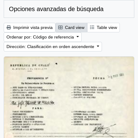
Opciones avanzadas de búsqueda
Imprimir vista previa
Card view
Table view
Ordenar por: Código de referencia
Dirección: Clasificación en orden ascendente