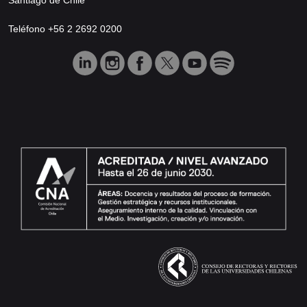
Teléfono +56 2 2692 0200