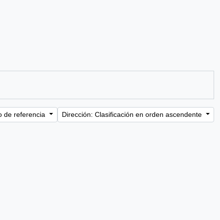
o de referencia
Dirección: Clasificación en orden ascendente