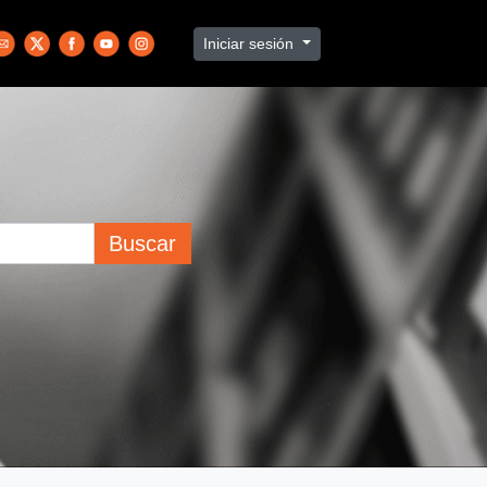
Iniciar sesión
Buscar