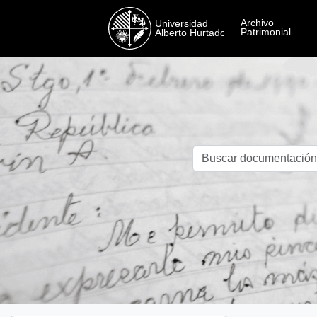
Skip to main content