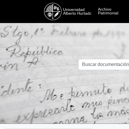
Skip to main content