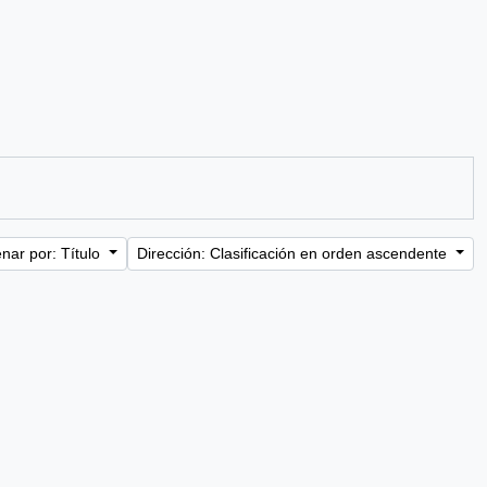
nar por: Título
Dirección: Clasificación en orden ascendente