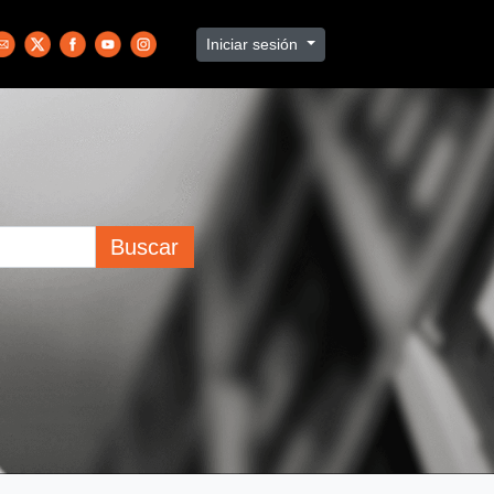
Iniciar sesión
Buscar