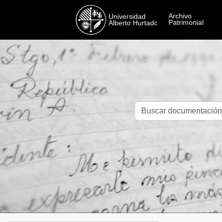
Skip to main content