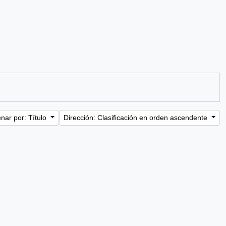
nar por: Título
Dirección: Clasificación en orden ascendente