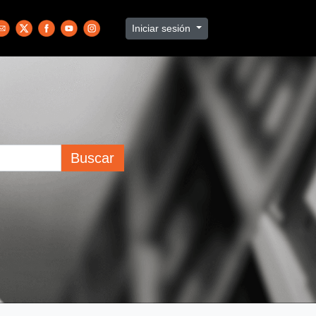
Iniciar sesión
Buscar