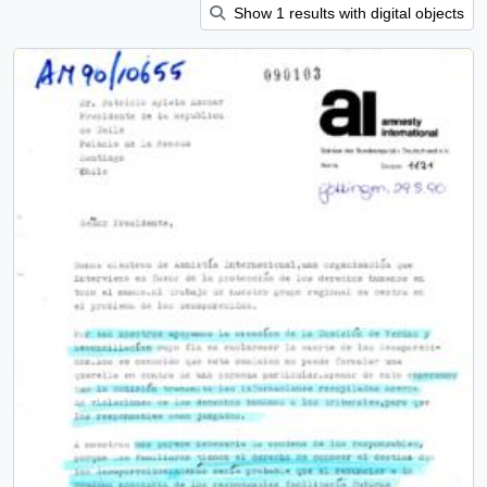
Show 1 results with digital objects