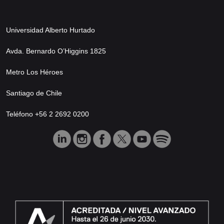
Universidad Alberto Hurtado
Avda. Bernardo O’Higgins 1825
Metro Los Héroes
Santiago de Chile
Teléfono +56 2 2692 0200