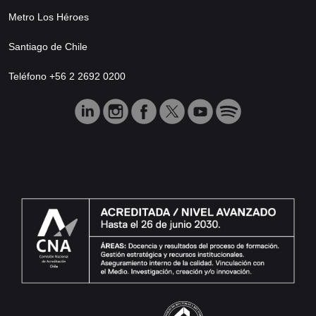
Metro Los Héroes
Santiago de Chile
Teléfono +56 2 2692 0200