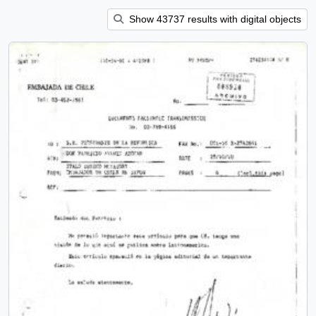
Show 43737 results with digital objects