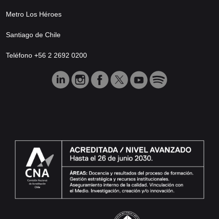
Metro Los Héroes
Santiago de Chile
Teléfono +56 2 2692 0200