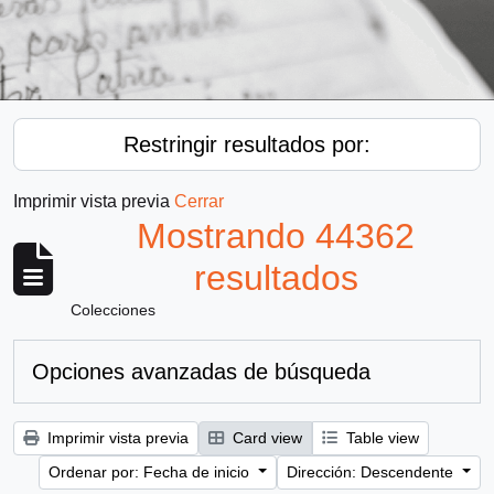
Restringir resultados por:
Imprimir vista previa
Cerrar
Mostrando 44362
resultados
Colecciones
Opciones avanzadas de búsqueda
Imprimir vista previa
Card view
Table view
Ordenar por: Fecha de inicio
Dirección: Descendente