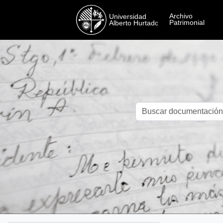
Skip to main content