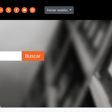
Iniciar sesión
Buscar