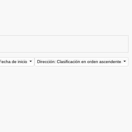
Fecha de inicio
Dirección: Clasificación en orden ascendente