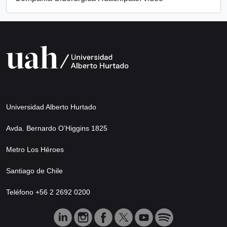
Universidad Alberto Hurtado
Avda. Bernardo O’Higgins 1825
Metro Los Héroes
Santiago de Chile
Teléfono +56 2 2692 0200