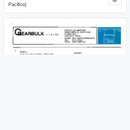
Pacífico]