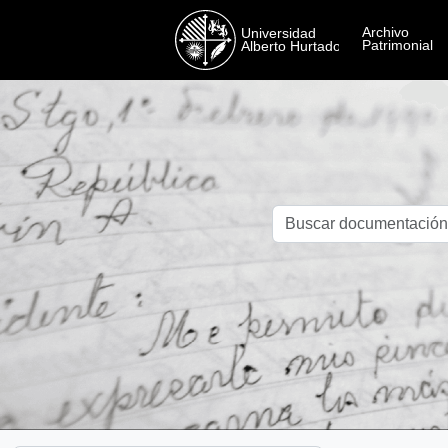
Skip to main content