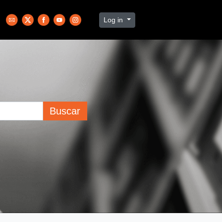
Log in
Buscar