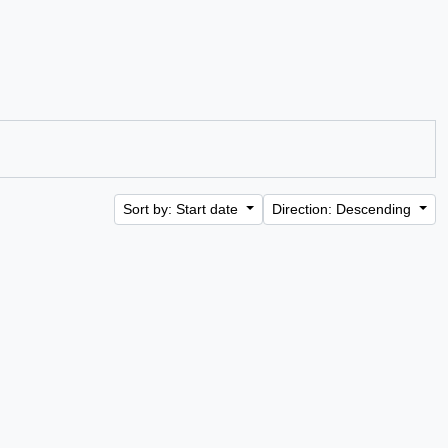
Sort by: Start date
Direction: Descending