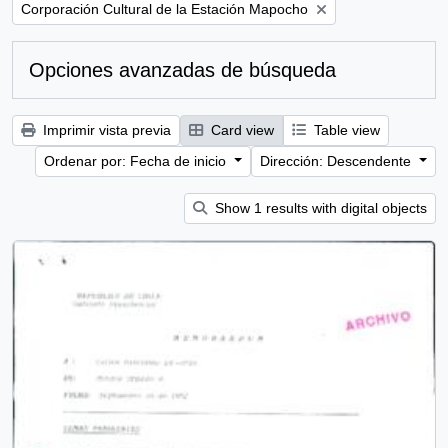
Remove filter:
Corporación Cultural de la Estación Mapocho
Opciones avanzadas de búsqueda
Imprimir vista previa
Card view
Table view
Ordenar por: Fecha de inicio
Dirección: Descendente
Show 1 results with digital objects