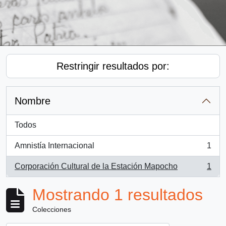
Restringir resultados por:
Nombre
Todos
Amnistía Internacional
1
, 1 resultados
Corporación Cultural de la Estación Mapocho
1
, 1 resultados
Mostrando 1 resultados
Colecciones