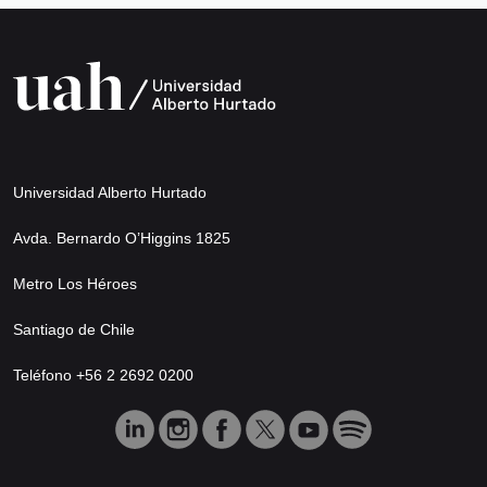
Universidad Alberto Hurtado
Avda. Bernardo O’Higgins 1825
Metro Los Héroes
Santiago de Chile
Teléfono +56 2 2692 0200