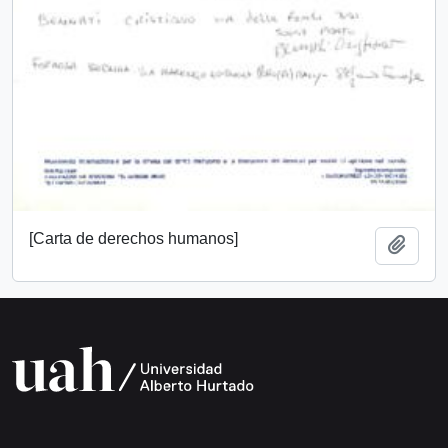
[Carta de derechos humanos]
Añadi