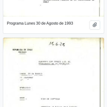
Programa Lunes 30 de Agosto de 1993
Añadi