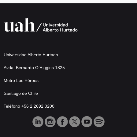
Universidad Alberto Hurtado
Avda. Bernardo O’Higgins 1825
Metro Los Héroes
Santiago de Chile
Teléfono +56 2 2692 0200