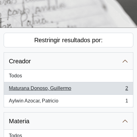
Restringir resultados por:
Creador
Todos
Maturana Donoso, Guillermo
2
, 2 resultados
Aylwin Azocar, Patricio
1
, 1 resultados
Materia
Todos